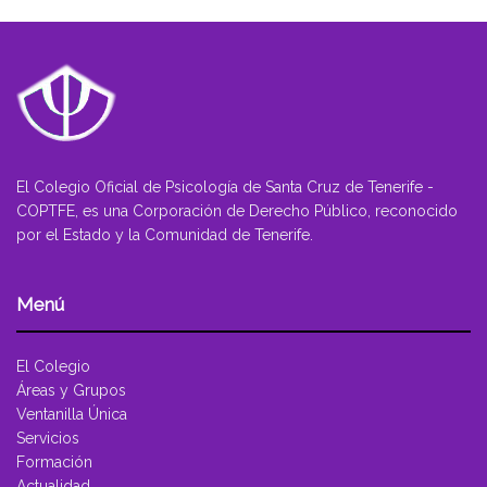
El Colegio Oficial de Psicología de Santa Cruz de Tenerife -
COPTFE, es una Corporación de Derecho Público, reconocido
por el Estado y la Comunidad de Tenerife.
Menú
El Colegio
Áreas y Grupos
Ventanilla Única
Servicios
Formación
Actualidad