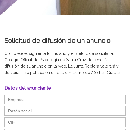
Solicitud de difusión de un anuncio
Complete el siguiente formulario y envíelo para solicitar al
Colegio Oficial de Psicología de Santa Cruz de Tenerife la
difusión de su anuncio en la web. La Junta Rectora valorará y
decidirá si se publica en un plazo máximo de 20 días. Gracias.
Datos del anunciante