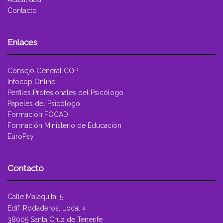
Contacto
Enlaces
Consejo General COP
Infocop Online
Perfiles Profesionales del Psicólogo
Papeles del Psicólogo
Formación FOCAD
Formación Ministerio de Educación
EuroPsy
Contacto
Calle Malaquita, 5
Edif. Rodaderos, Local 4
38005 Santa Cruz de Tenerife