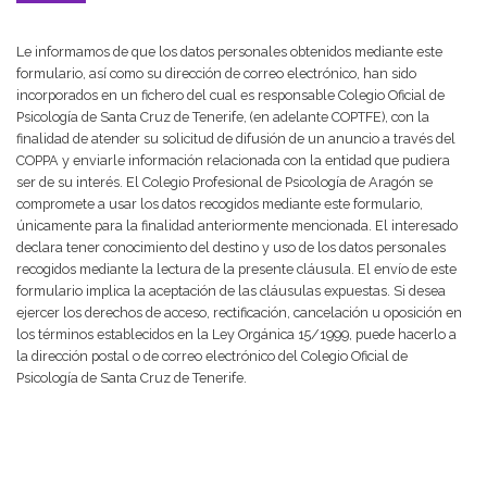
Le informamos de que los datos personales obtenidos mediante este
formulario, así como su dirección de correo electrónico, han sido
incorporados en un fichero del cual es responsable Colegio Oficial de
Psicología de Santa Cruz de Tenerife, (en adelante COPTFE), con la
finalidad de atender su solicitud de difusión de un anuncio a través del
COPPA y enviarle información relacionada con la entidad que pudiera
ser de su interés. El Colegio Profesional de Psicología de Aragón se
compromete a usar los datos recogidos mediante este formulario,
únicamente para la finalidad anteriormente mencionada. El interesado
declara tener conocimiento del destino y uso de los datos personales
recogidos mediante la lectura de la presente cláusula. El envío de este
formulario implica la aceptación de las cláusulas expuestas. Si desea
ejercer los derechos de acceso, rectificación, cancelación u oposición en
los términos establecidos en la Ley Orgánica 15/1999, puede hacerlo a
la dirección postal o de correo electrónico del Colegio Oficial de
Psicología de Santa Cruz de Tenerife.