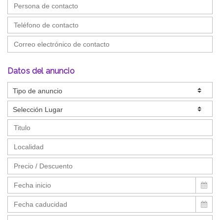
Datos del anuncio