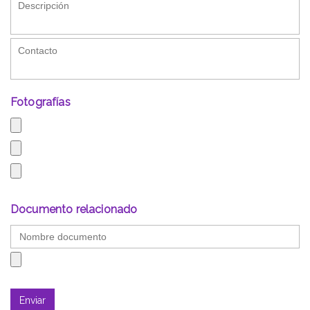
Fotografías
Documento relacionado
Enviar